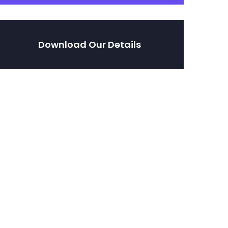
Download Our Details