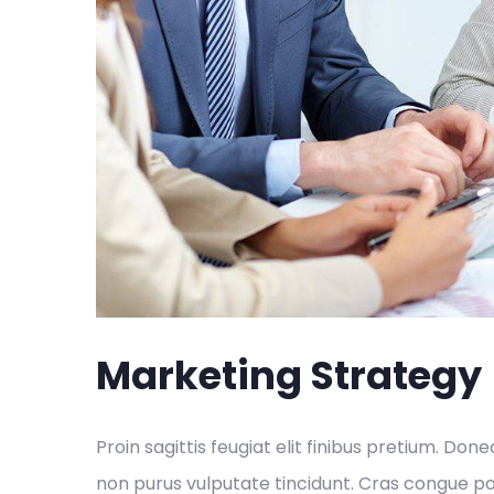
Marketing Strategy
Proin sagittis feugiat elit finibus pretium. Done
non purus vulputate tincidunt. Cras congue p