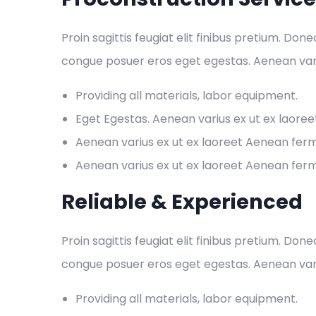
Proin sagittis feugiat elit finibus pretium. Don
congue posuer eros eget egestas. Aenean var
Providing all materials, labor equipment.
Eget Egestas. Aenean varius ex ut ex laore
Aenean varius ex ut ex laoreet Aenean fe
Aenean varius ex ut ex laoreet Aenean fe
Reliable & Experienced
Proin sagittis feugiat elit finibus pretium. Don
congue posuer eros eget egestas. Aenean var
Providing all materials, labor equipment.